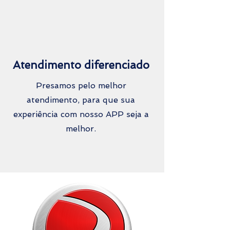
Atendimento diferenciado
Presamos pelo melhor
atendimento, para que sua
experiência com nosso APP seja a
melhor.