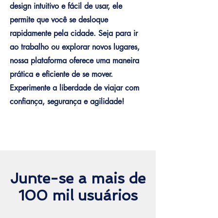
design intuitivo e fácil de usar, ele
permite que você se desloque
rapidamente pela cidade. Seja para ir
ao trabalho ou explorar novos lugares,
nossa plataforma oferece uma maneira
prática e eficiente de se mover.
Experimente a liberdade de viajar com
confiança, segurança e agilidade!
Junte-se a mais de
100 mil usuários