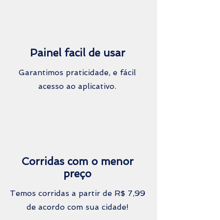
Painel facil de usar
Garantimos praticidade, e fácil
acesso ao aplicativo.
Corridas com o menor
preço
Temos corridas a partir de R$ 7,99
de acordo com sua cidade!