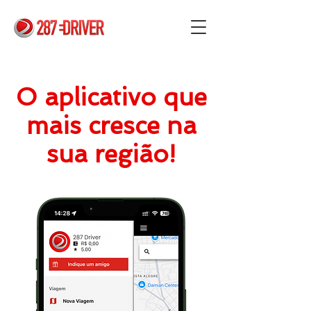
O aplicativo que
mais cresce na
sua região!