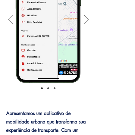
Apresentamos um aplicativo de
mobilidade urbana que transforma sua
experiência de transporte. Com um